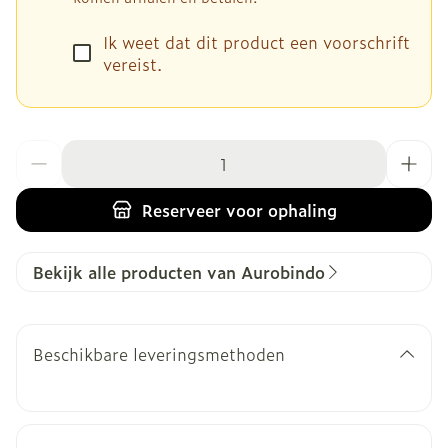
Ik weet dat dit product een voorschrift
vereist.
Aantal
Reserveer
voor ophaling
Bekijk alle producten van Aurobindo
Beschikbare leveringsmethoden