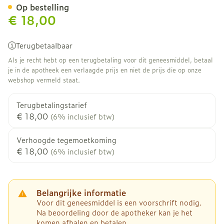
Op bestelling
€ 18,00
Terugbetaalbaar
Als je recht hebt op een terugbetaling voor dit geneesmiddel, betaal
je in de apotheek een verlaagde prijs en niet de prijs die op onze
webshop vermeld staat.
Terugbetalingstarief
€ 18,00
(6% inclusief btw)
Verhoogde tegemoetkoming
€ 18,00
(6% inclusief btw)
Belangrijke informatie
Voor dit geneesmiddel is een voorschrift nodig.
Na beoordeling door de apotheker kan je het
komen afhalen en betalen.