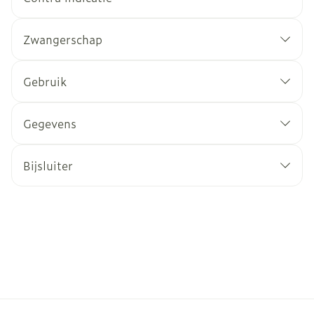
Zwangerschap
Gebruik
Gegevens
Bijsluiter