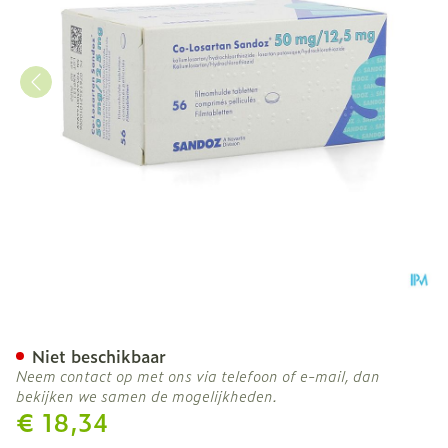
Co Losartan Sandoz 50mg
Niet beschikbaar
Neem contact op met ons via telefoon of e-mail, dan
bekijken we samen de mogelijkheden.
€ 18,34