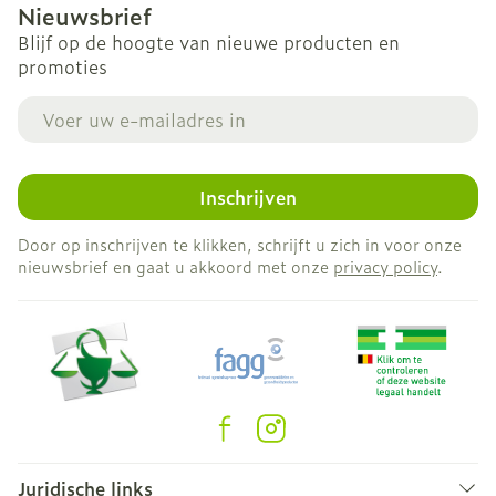
Nieuwsbrief
Blijf op de hoogte van nieuwe producten en
promoties
E-mail adres
Inschrijven
Door op inschrijven te klikken, schrijft u zich in voor onze
nieuwsbrief en gaat u akkoord met onze
privacy policy
.
Juridische links