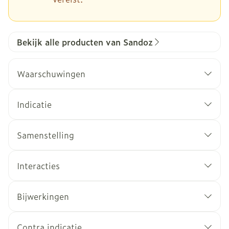
Bekijk alle producten van Sandoz
Waarschuwingen
Indicatie
Samenstelling
Interacties
Bijwerkingen
Contra indicatie