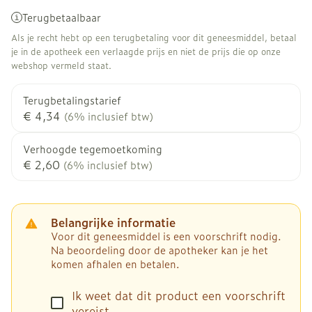
Terugbetaalbaar
Als je recht hebt op een terugbetaling voor dit geneesmiddel, betaal
je in de apotheek een verlaagde prijs en niet de prijs die op onze
webshop vermeld staat.
Terugbetalingstarief
€ 4,34
(6% inclusief btw)
Verhoogde tegemoetkoming
€ 2,60
(6% inclusief btw)
Belangrijke informatie
Voor dit geneesmiddel is een voorschrift nodig.
Na beoordeling door de apotheker kan je het
komen afhalen en betalen.
Ik weet dat dit product een voorschrift
vereist.