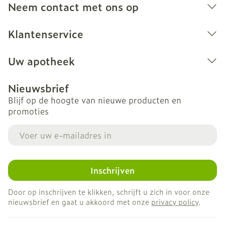
Neem contact met ons op
Klantenservice
Uw apotheek
Nieuwsbrief
Blijf op de hoogte van nieuwe producten en
promoties
E-mail adres
Inschrijven
Door op inschrijven te klikken, schrijft u zich in voor onze
nieuwsbrief en gaat u akkoord met onze
privacy policy
.