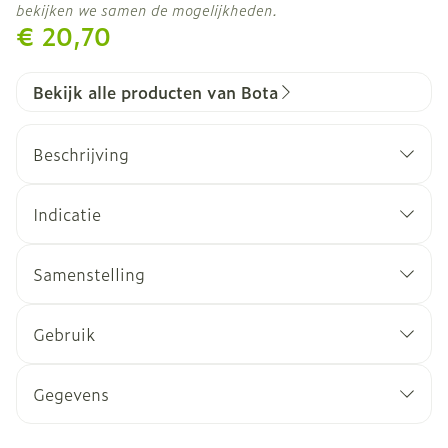
bekijken we samen de mogelijkheden.
€ 20,70
Bekijk alle producten van Bota
Beschrijving
Indicatie
Samenstelling
Gebruik
Gegevens
CNK
2731750