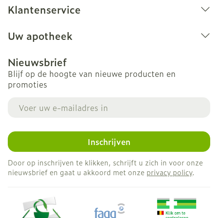
Klantenservice
Uw apotheek
Nieuwsbrief
Blijf op de hoogte van nieuwe producten en
promoties
E-mail adres
Inschrijven
Door op inschrijven te klikken, schrijft u zich in voor onze
nieuwsbrief en gaat u akkoord met onze
privacy policy
.