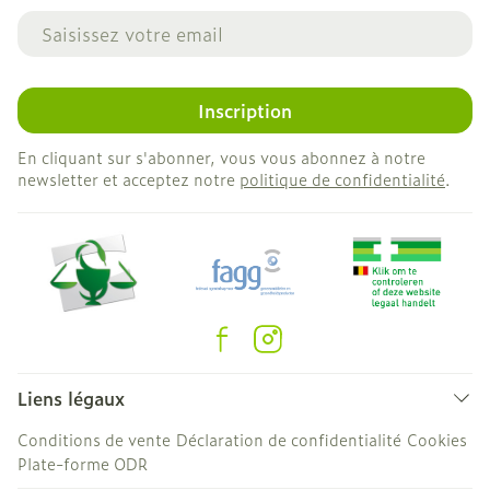
Adresse mail
Inscription
En cliquant sur s'abonner, vous vous abonnez à notre
newsletter et acceptez notre
politique de confidentialité
.
Liens légaux
Conditions de vente
Déclaration de confidentialité
Cookies
Plate-forme ODR