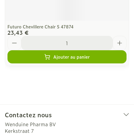
Futuro Chevillere Chair S 47874
23,43 €
Quantité
Ajouter au panier
Contactez nous
Wenduine Pharma BV
Kerkstraat 7