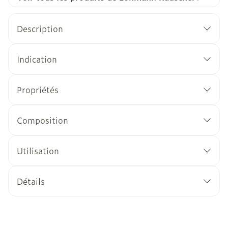
Description
Indication
Propriétés
Composition
Utilisation
Détails