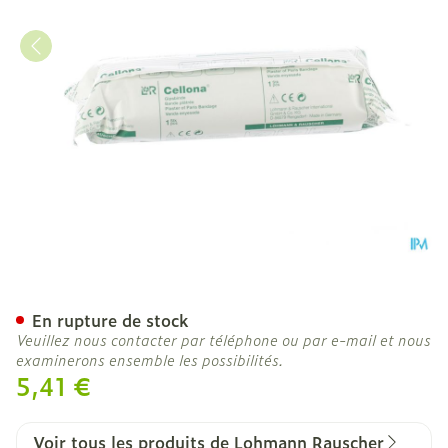
Cellona Bde Platree 15cm
En rupture de stock
Veuillez nous contacter par téléphone ou par e-mail et nous
examinerons ensemble les possibilités.
5,41 €
Voir tous les produits de Lohmann Rauscher