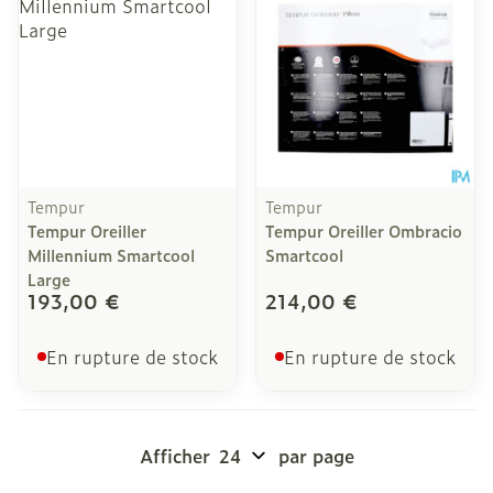
Tempur
Tempur
Tempur Oreiller
Tempur Oreiller Ombracio
Millennium Smartcool
Smartcool
Large
193,00 €
214,00 €
En rupture de stock
En rupture de stock
Afficher
par page