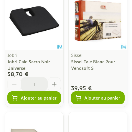
Jobri
Sissel
Jobri Cale Sacro Noir
Sissel Taie Blanc Pour
Universel
Venosoft S
58,70 €
Quantité
39,95 €
Ajouter au panier
Ajouter au panier