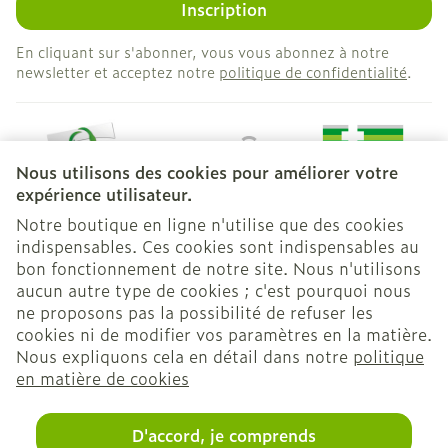
Inscription
En cliquant sur s'abonner, vous vous abonnez à notre
newsletter et acceptez notre
politique de confidentialité
.
Nous utilisons des cookies pour améliorer votre
expérience utilisateur.
Notre boutique en ligne n'utilise que des cookies
indispensables. Ces cookies sont indispensables au
bon fonctionnement de notre site. Nous n'utilisons
Liens légaux
aucun autre type de cookies ; c'est pourquoi nous
ne proposons pas la possibilité de refuser les
cookies ni de modifier vos paramètres en la matière.
Nous expliquons cela en détail dans notre
politique
en matière de cookies
D'accord, je comprends