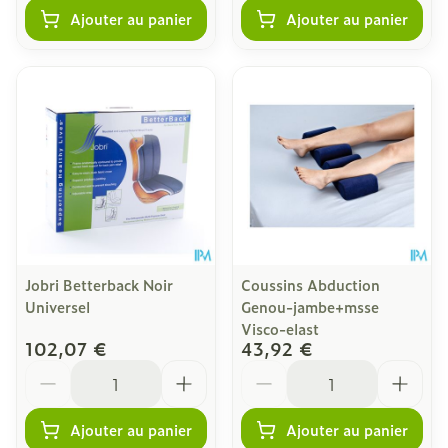
Ajouter au panier
Ajouter au panier
Jobri Betterback Noir
Coussins Abduction
Universel
Genou-jambe+msse
Visco-elast
102,07 €
43,92 €
Quantité
Quantité
Ajouter au panier
Ajouter au panier