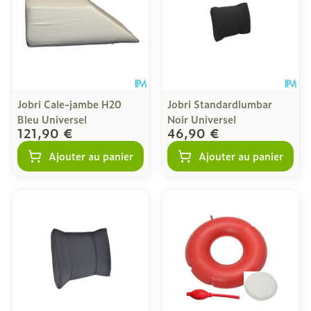
Jobri Cale-jambe H20
Jobri Standardlumbar
Bleu Universel
Noir Universel
121,90 €
46,90 €
Ajouter au panier
Ajouter au panier