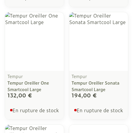
Tempur
Tempur
Tempur Oreiller One
Tempur Oreiller Sonata
Smartcool Large
Smartcool Large
132,00 €
194,00 €
En rupture de stock
En rupture de stock