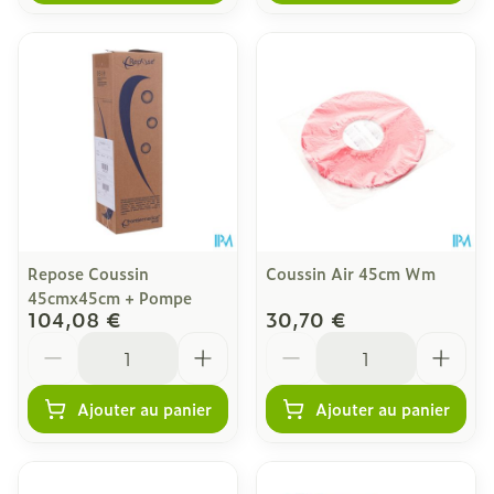
Repose Coussin
Coussin Air 45cm Wm
45cmx45cm + Pompe
104,08 €
30,70 €
Quantité
Quantité
Ajouter au panier
Ajouter au panier