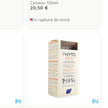
Couleur 150ml
20,50 €
En rupture de stock