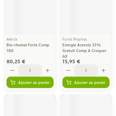
Merck
Forté Pharma
Bio-rhumal Forte Comp
Energie Acerola 35%
180
Gratuit Comp A Croquer
60
80,25 €
15,95 €
Quantité
Quantité
Ajouter au panier
Ajouter au panier