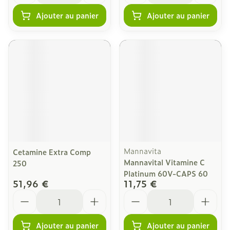
Ajouter au panier
Ajouter au panier
Mannavita
Cetamine Extra Comp
Mannavital Vitamine C
250
Platinum 60V-CAPS 60
51,96 €
11,75 €
Quantité
Quantité
Ajouter au panier
Ajouter au panier