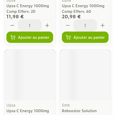
Upsa C Energy 1000mg
Upsa C Energy 1000mg
Comp Efferv. 20
Comp Efferv. 60
11,98 €
20,98 €
Quantité
Quantité
Ajouter au panier
Ajouter au panier
Upsa
Smb
Upsa C Energy 1000mg
Reboostor Solution