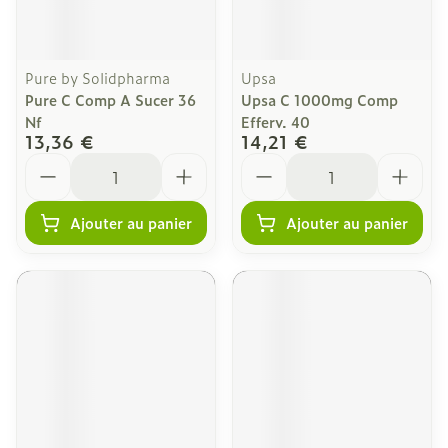
Pure by Solidpharma
Upsa
Pure C Comp A Sucer 36
Upsa C 1000mg Comp
Nf
Efferv. 40
13,36 €
14,21 €
Quantité
Quantité
Ajouter au panier
Ajouter au panier