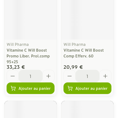
Will Pharma
Will Pharma
Vitamine C Will Boost
Vitamine C Will Boost
Promo Liber. Prol.comp
Comp Efferv. 60
95+25
33,23 €
20,99 €
Quantité
Quantité
Ajouter au panier
Ajouter au panier