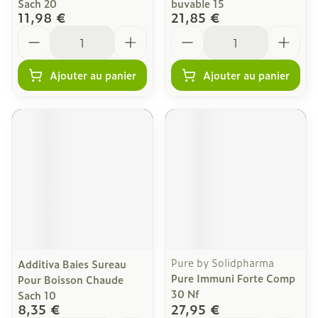
Sach 20
buvable 15
11,98 €
21,85 €
Quantité
Quantité
Ajouter au panier
Ajouter au panier
Pure by Solidpharma
Additiva Baies Sureau
Pure Immuni Forte Comp
Pour Boisson Chaude
30 Nf
Sach 10
8,35 €
27,95 €