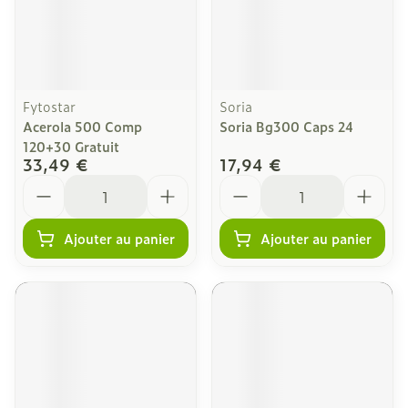
Fytostar
Soria
Acerola 500 Comp
Soria Bg300 Caps 24
120+30 Gratuit
33,49 €
17,94 €
Quantité
Quantité
Ajouter au panier
Ajouter au panier