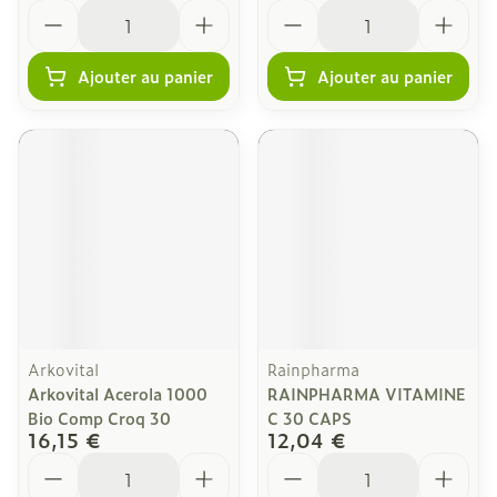
Quantité
Quantité
Ajouter au panier
Ajouter au panier
Arkovital
Rainpharma
Arkovital Acerola 1000
RAINPHARMA VITAMINE
Bio Comp Croq 30
C 30 CAPS
16,15 €
12,04 €
Quantité
Quantité