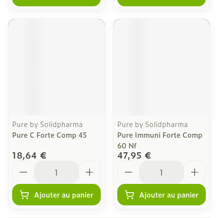
Pure by Solidpharma
Pure by Solidpharma
Pure C Forte Comp 45
Pure Immuni Forte Comp
60 Nf
18,64 €
47,95 €
Quantité
Quantité
Ajouter au panier
Ajouter au panier