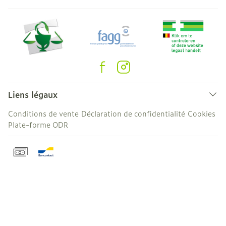
Liens légaux
Conditions de vente
Déclaration de confidentialité
Cookies
Plate-forme ODR