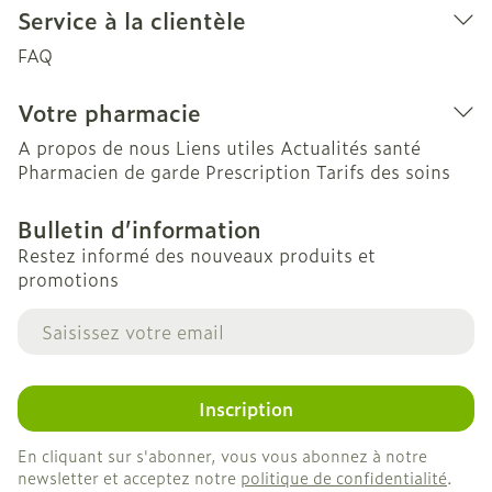
Service à la clientèle
FAQ
Votre pharmacie
A propos de nous
Liens utiles
Actualités santé
Pharmacien de garde
Prescription
Tarifs des soins
Bulletin d’information
Restez informé des nouveaux produits et
promotions
Adresse mail
Inscription
En cliquant sur s'abonner, vous vous abonnez à notre
newsletter et acceptez notre
politique de confidentialité
.