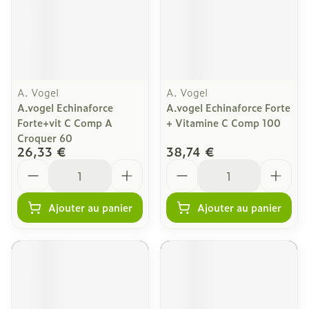
A. Vogel
A. Vogel
A.vogel Echinaforce
A.vogel Echinaforce Forte
Forte+vit C Comp A
+ Vitamine C Comp 100
Croquer 60
26,33 €
38,74 €
Quantité
Quantité
Ajouter au panier
Ajouter au panier