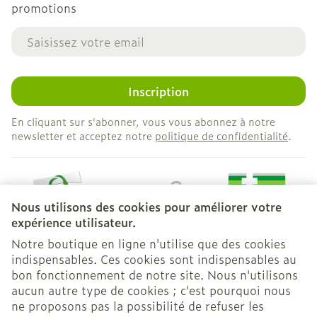
promotions
Adresse mail
Inscription
En cliquant sur s'abonner, vous vous abonnez à notre
newsletter et acceptez notre
politique de confidentialité
.
Nous utilisons des cookies pour améliorer votre
expérience utilisateur.
Notre boutique en ligne n'utilise que des cookies
indispensables. Ces cookies sont indispensables au
bon fonctionnement de notre site. Nous n'utilisons
Liens légaux
aucun autre type de cookies ; c'est pourquoi nous
ne proposons pas la possibilité de refuser les