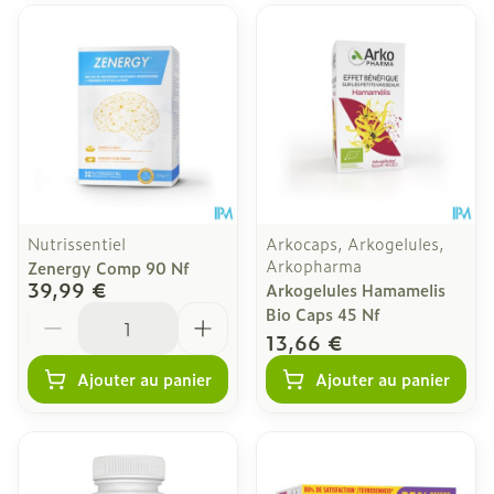
Nutrissentiel
Arkocaps, Arkogelules,
Arkopharma
Zenergy Comp 90 Nf
39,99 €
Arkogelules Hamamelis
Quantité
Bio Caps 45 Nf
13,66 €
Ajouter au panier
Ajouter au panier