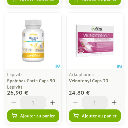
Lepivits
Arkopharma
Epa/dha+ Forte Caps 90
Veinotonyl Caps 30
Lepivits
26,90 €
24,80 €
Quantité
Quantité
Ajouter au panier
Ajouter au panier