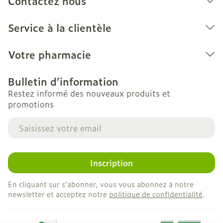
Contactez nous
Service à la clientèle
Votre pharmacie
Bulletin d’information
Restez informé des nouveaux produits et
promotions
Adresse mail
Inscription
En cliquant sur s'abonner, vous vous abonnez à notre
newsletter et acceptez notre
politique de confidentialité
.