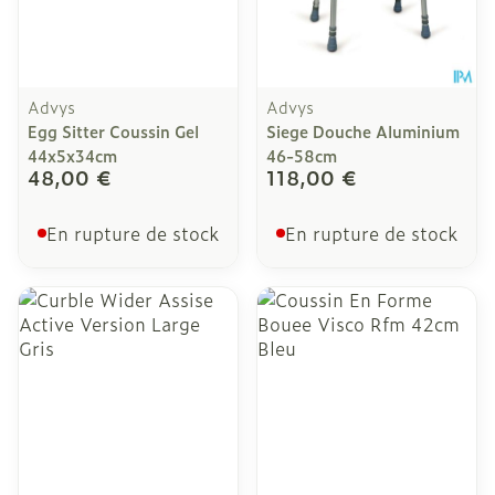
Advys
Advys
Egg Sitter Coussin Gel
Siege Douche Aluminium
44x5x34cm
46-58cm
48,00 €
118,00 €
En rupture de stock
En rupture de stock