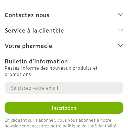
Contactez nous
Service à la clientèle
Votre pharmacie
Bulletin d’information
Restez informé des nouveaux produits et
promotions
Adresse mail
Inscription
En cliquant sur s'abonner, vous vous abonnez à notre
newsletter et acceptez notre
politique de confidentialité
.