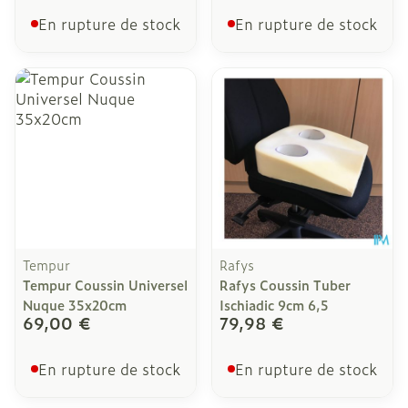
En rupture de stock
En rupture de stock
Tempur
Rafys
Tempur Coussin Universel
Rafys Coussin Tuber
Nuque 35x20cm
Ischiadic 9cm 6,5
69,00 €
79,98 €
En rupture de stock
En rupture de stock