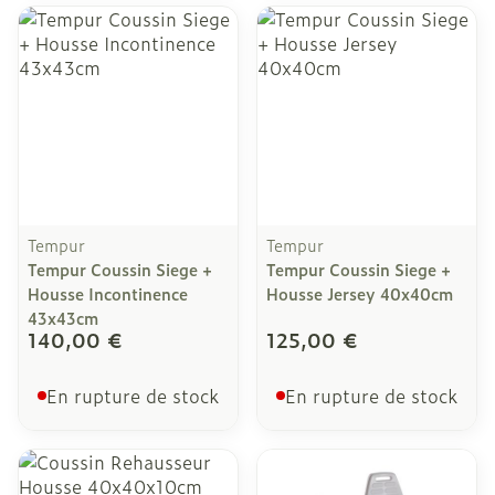
Tempur
Tempur
Tempur Coussin Siege +
Tempur Coussin Siege +
Housse Incontinence
Housse Jersey 40x40cm
43x43cm
140,00 €
125,00 €
En rupture de stock
En rupture de stock