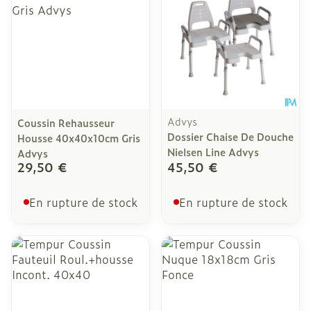
Advys
Coussin Rehausseur
Dossier Chaise De Douche
Housse 40x40x10cm Gris
Nielsen Line Advys
Advys
29,50 €
45,50 €
En rupture de stock
En rupture de stock