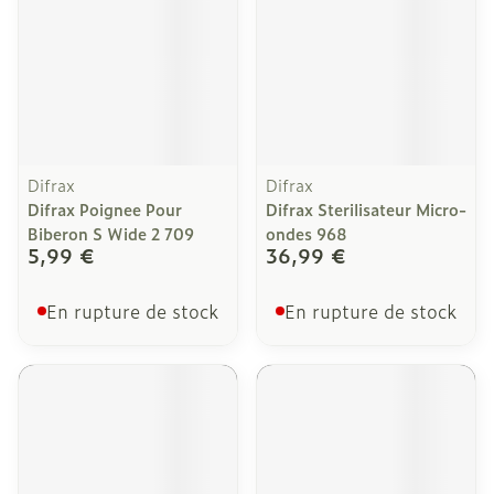
Difrax
Difrax
Difrax Poignee Pour
Difrax Sterilisateur Micro-
Biberon S Wide 2 709
ondes 968
5,99 €
36,99 €
En rupture de stock
En rupture de stock