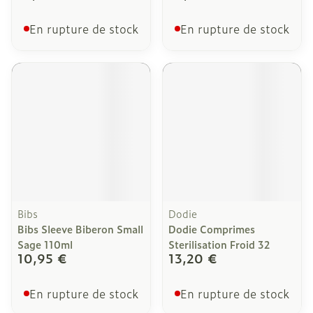
En rupture de stock
En rupture de stock
Bibs
Dodie
Bibs Sleeve Biberon Small
Dodie Comprimes
Sage 110ml
Sterilisation Froid 32
10,95 €
13,20 €
En rupture de stock
En rupture de stock