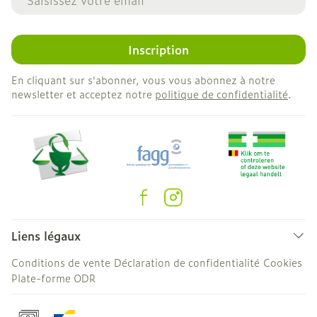
Inscription
En cliquant sur s'abonner, vous vous abonnez à notre
newsletter et acceptez notre
politique de confidentialité
.
Liens légaux
Conditions de vente
Déclaration de confidentialité
Cookies
Plate-forme ODR