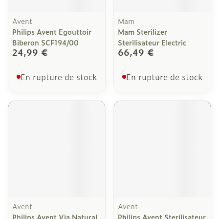
Avent
Mam
Philips Avent Egouttoir
Mam Sterilizer
Biberon SCF194/00
Sterilisateur Electric
24,99 €
66,49 €
En rupture de stock
En rupture de stock
Avent
Avent
Philips Avent Via Natural
Philips Avent Sterilisateur