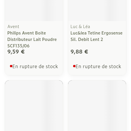
Avent
Luc & Léa
Philips Avent Boite
Luc&lea Tetine Ergosense
Distributeur Lait Poudre
Sil. Debit Lent 2
SCF135/06
9,59 €
9,88 €
En rupture de stock
En rupture de stock