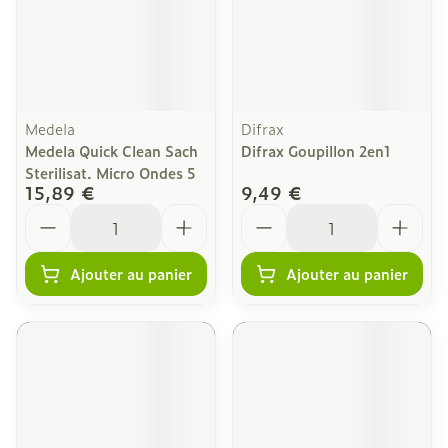
Medela
Difrax
Medela Quick Clean Sach
Difrax Goupillon 2en1
Sterilisat. Micro Ondes 5
15,89 €
9,49 €
Quantité
Quantité
Ajouter au panier
Ajouter au panier