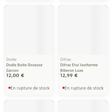
Dodie
Difrax
Dodie Boite Doseuse
Difrax Etui Isotherme
Garcon
Biberon Luxe
12,00 €
12,99 €
En rupture de stock
En rupture de stock