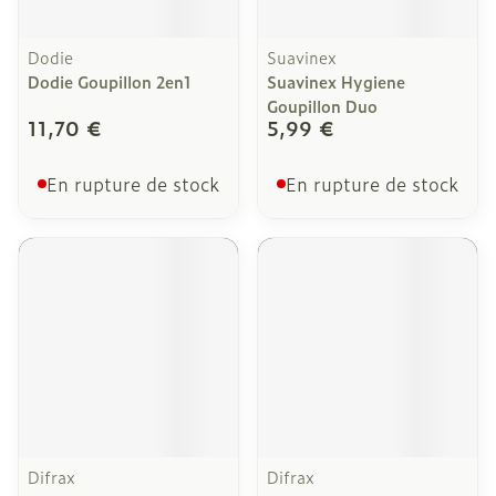
Dodie
Suavinex
Dodie Goupillon 2en1
Suavinex Hygiene
Goupillon Duo
11,70 €
5,99 €
En rupture de stock
En rupture de stock
Difrax
Difrax