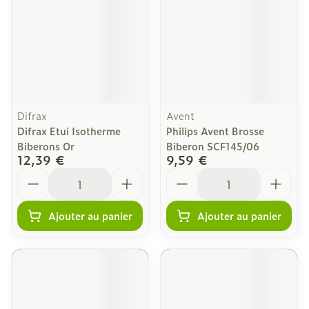
Difrax
Avent
Difrax Etui Isotherme
Philips Avent Brosse
Biberons Or
Biberon SCF145/06
12,39 €
9,59 €
Quantité
Quantité
Ajouter au panier
Ajouter au panier