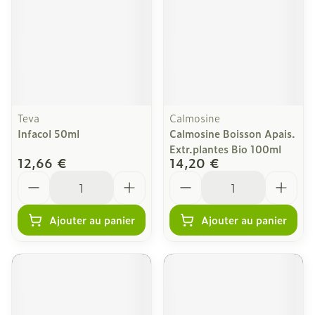
Teva
Calmosine
Infacol 50ml
Calmosine Boisson Apais.
Extr.plantes Bio 100ml
12,66 €
14,20 €
Quantité
Quantité
Ajouter au panier
Ajouter au panier