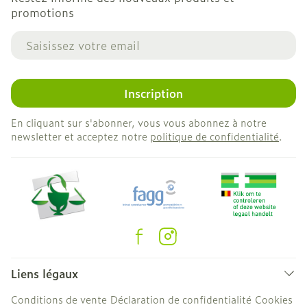
promotions
Adresse mail
Inscription
En cliquant sur s'abonner, vous vous abonnez à notre
newsletter et acceptez notre
politique de confidentialité
.
Liens légaux
Conditions de vente
Déclaration de confidentialité
Cookies