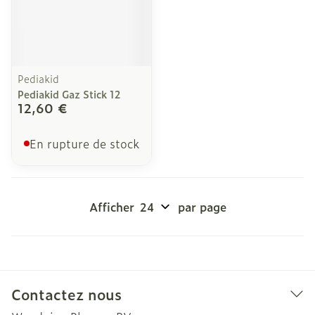
Pediakid
Pediakid Gaz Stick 12
12,60 €
En rupture de stock
Afficher
par page
Contactez nous