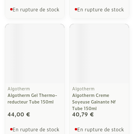
En rupture de stock
En rupture de stock
Algotherm
Algotherm
Algotherm Gel Thermo-
Algotherm Creme
reducteur Tube 150ml
Soyeuse Gainante Nf
Tube 150ml
44,00 €
40,79 €
En rupture de stock
En rupture de stock