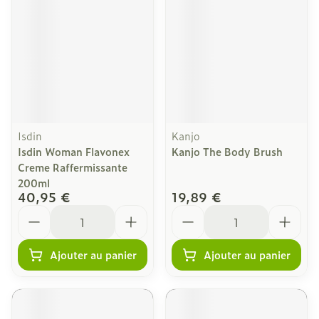
Isdin
Kanjo
Isdin Woman Flavonex
Kanjo The Body Brush
Creme Raffermissante
200ml
40,95 €
19,89 €
Quantité
Quantité
Ajouter au panier
Ajouter au panier