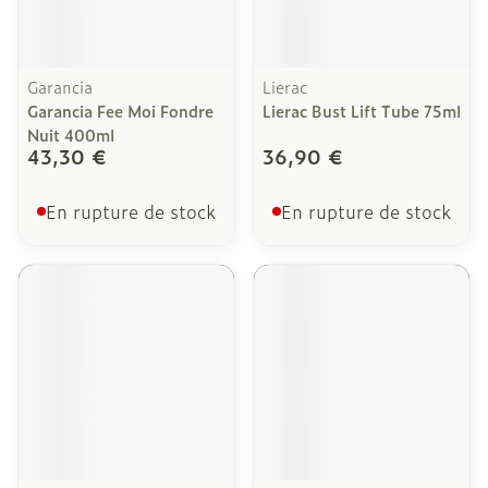
Garancia
Lierac
Garancia Fee Moi Fondre
Lierac Bust Lift Tube 75ml
Nuit 400ml
43,30 €
36,90 €
En rupture de stock
En rupture de stock