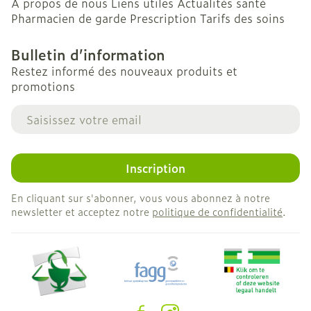
A propos de nous
Liens utiles
Actualités santé
Pharmacien de garde
Prescription
Tarifs des soins
Bulletin d’information
Restez informé des nouveaux produits et
promotions
Adresse mail
Inscription
En cliquant sur s'abonner, vous vous abonnez à notre
newsletter et acceptez notre
politique de confidentialité
.