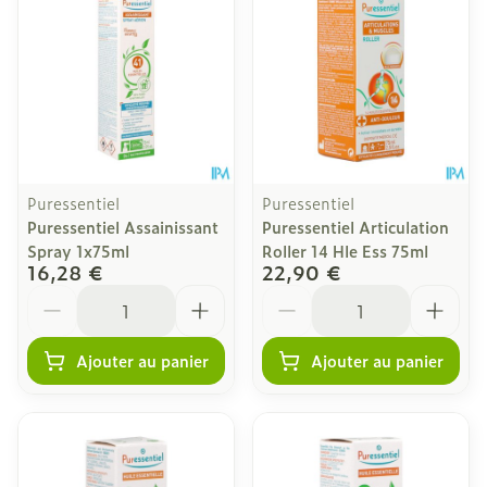
Puressentiel
Puressentiel
Puressentiel Assainissant
Puressentiel Articulation
Spray 1x75ml
Roller 14 Hle Ess 75ml
16,28 €
22,90 €
Quantité
Quantité
Ajouter au panier
Ajouter au panier