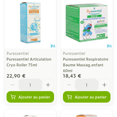
Puressentiel
Puressentiel
Puressentiel Articulation
Puressentiel Respiratoire
Cryo Roller 75ml
Baume Massag.enfant
60ml
22,90 €
18,43 €
Quantité
Quantité
Ajouter au panier
Ajouter au panier