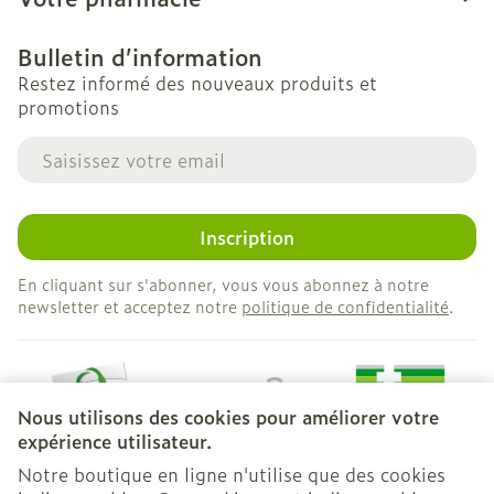
Bulletin d’information
Restez informé des nouveaux produits et
promotions
Adresse mail
Inscription
En cliquant sur s'abonner, vous vous abonnez à notre
newsletter et acceptez notre
politique de confidentialité
.
Nous utilisons des cookies pour améliorer votre
expérience utilisateur.
Notre boutique en ligne n'utilise que des cookies