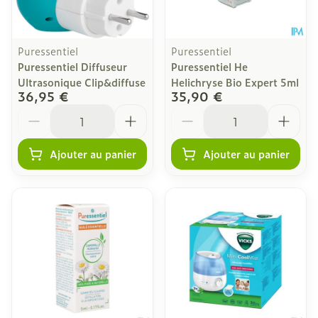
Puressentiel
Puressentiel
Puressentiel Diffuseur
Puressentiel He
Ultrasonique Clip&diffuse
Helichryse Bio Expert 5ml
36,95 €
35,90 €
Quantité
Quantité
Ajouter au panier
Ajouter au panier