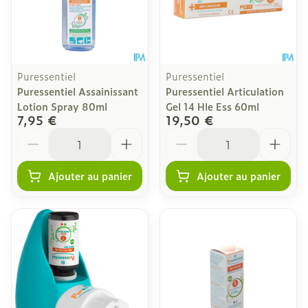
Puressentiel
Puressentiel
Puressentiel Assainissant
Puressentiel Articulation
Lotion Spray 80ml
Gel 14 Hle Ess 60ml
7,95 €
19,50 €
Quantité
Quantité
Ajouter au panier
Ajouter au panier