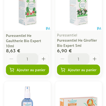
Puressentiel
Puressentiel He
Puressentiel He Giroflier
Gaultherie Bio Expert
Bio Expert 5ml
10ml
8,63 €
6,90 €
Quantité
Quantité
Ajouter au panier
Ajouter au panier