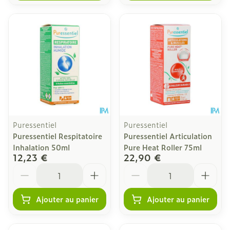
Puressentiel
Puressentiel
Puressentiel Respitatoire
Puressentiel Articulation
Inhalation 50ml
Pure Heat Roller 75ml
12,23 €
22,90 €
Quantité
Quantité
Ajouter au panier
Ajouter au panier