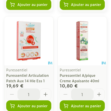
Ajouter au panier
Ajouter au panier
Puressentiel
Puressentiel
Puressentiel Articulation
Puressentiel A/pique
Patch Aux 14 Hle Ess 1
Creme Apaisante 40ml
19,69 €
10,80 €
Quantité
Quantité
Ajouter au panier
Ajouter au panier