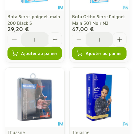
Bota Serre-poignet-main
Bota Ortho Serre Poignet
200 Black S
Main 501 Noir N2
29,20 €
67,00 €
Quantité
Quantité
Ajouter au panier
Ajouter au panier
Thuasne
Thuasne