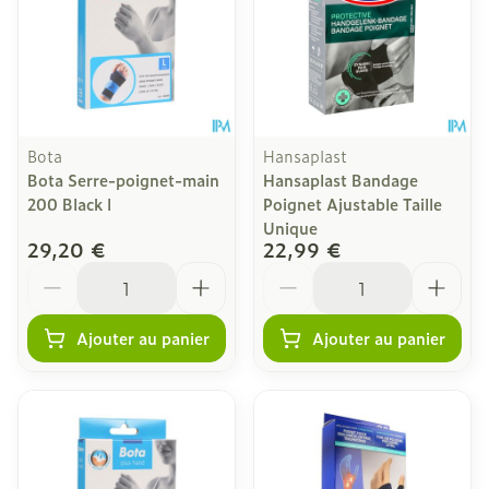
Bota
Hansaplast
Bota Serre-poignet-main
Hansaplast Bandage
200 Black l
Poignet Ajustable Taille
Unique
29,20 €
22,99 €
Quantité
Quantité
Ajouter au panier
Ajouter au panier