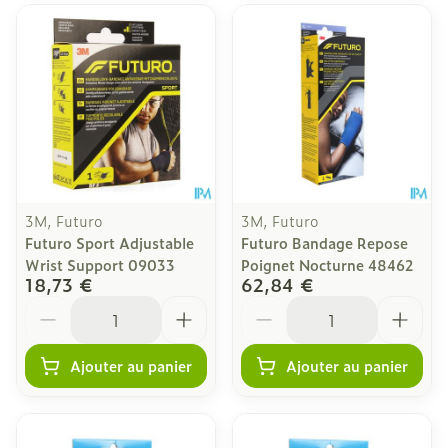
3M, Futuro
3M, Futuro
Futuro Sport Adjustable
Futuro Bandage Repose
Wrist Support 09033
Poignet Nocturne 48462
18,73 €
62,84 €
Quantité
Quantité
Ajouter au panier
Ajouter au panier