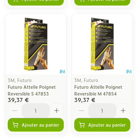
3M, Futuro
3M, Futuro
Futuro Attelle Poignet
Futuro Attelle Poignet
Reversible S 47853
Reversible M 47854
39,37 €
39,37 €
Quantité
Quantité
Ajouter au panier
Ajouter au panier