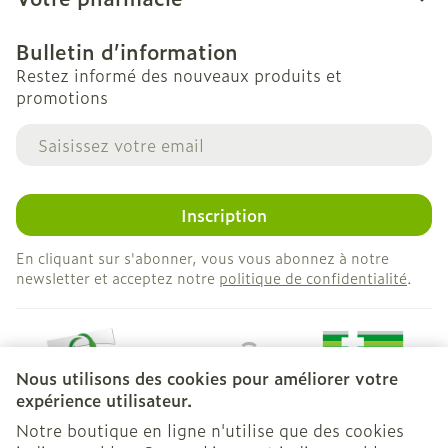
Bulletin d’information
Restez informé des nouveaux produits et
promotions
Adresse mail
Inscription
En cliquant sur s'abonner, vous vous abonnez à notre
newsletter et acceptez notre
politique de confidentialité
.
Nous utilisons des cookies pour améliorer votre
expérience utilisateur.
Notre boutique en ligne n'utilise que des cookies