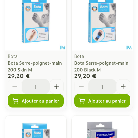
Bota
Bota
Bota Serre-poignet-main
Bota Serre-poignet-main
200 Skin M
200 Black M
29,20 €
29,20 €
Quantité
Quantité
Ajouter au panier
Ajouter au panier