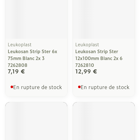
Leukoplast
Leukoplast
Leukosan Strip Ster 6x
Leukosan Strip Ster
75mm Blanc 2x 3
12x100mm Blanc 2x 6
7262808
7262810
7,19 €
12,99 €
En rupture de stock
En rupture de stock