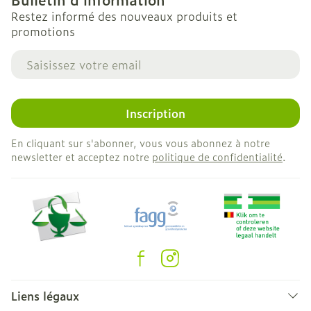
Restez informé des nouveaux produits et
promotions
Adresse mail
Inscription
En cliquant sur s'abonner, vous vous abonnez à notre
newsletter et acceptez notre
politique de confidentialité
.
Liens légaux