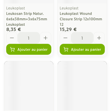
Leukoplast
Leukoplast
Leukosan Strip Natur.
Leukoplast Wound
6x6x38mm+3x6x75mm
Closure Strip 12x100mm
Leukoplast
12
8,35 €
15,29 €
Quantité
Quantité
Ajouter au panier
Ajouter au panier