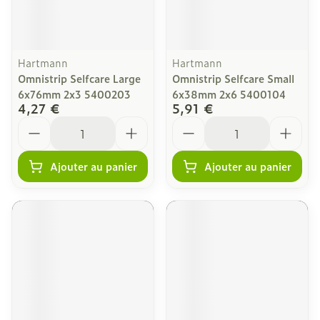
Hartmann
Hartmann
Omnistrip Selfcare Large
Omnistrip Selfcare Small
6x76mm 2x3 5400203
6x38mm 2x6 5400104
4,27 €
5,91 €
Quantité
Quantité
Ajouter au panier
Ajouter au panier