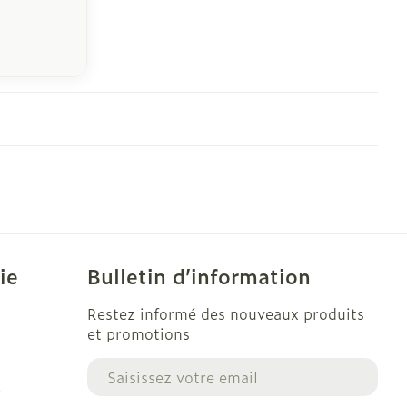
ie
Bulletin d’information
Restez informé des nouveaux produits
et promotions
Adresse mail
e