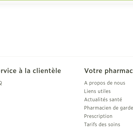
rvice à la clientèle
Votre pharmac
Q
A propos de nous
Liens utiles
Actualités santé
Pharmacien de gard
Prescription
Tarifs des soins