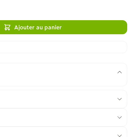
Ajouter au panier