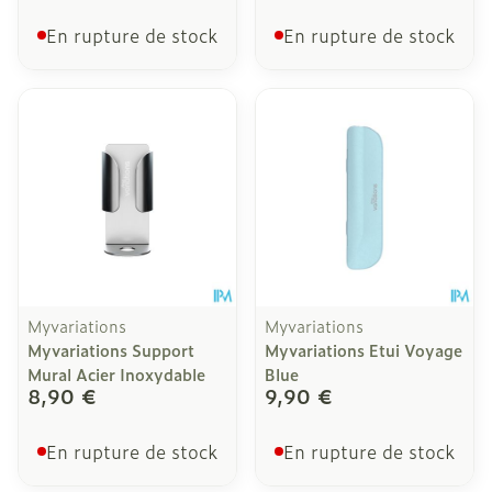
En rupture de stock
En rupture de stock
Myvariations
Myvariations
Myvariations Support
Myvariations Etui Voyage
Mural Acier Inoxydable
Blue
8,90 €
9,90 €
En rupture de stock
En rupture de stock