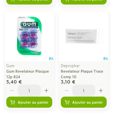
Gum
Deprophar
Gum Revelateur Placque
Revelateur Plaque Trace
12p 824
Comp 10
5,40 €
3,10 €
Quantité
Quantité
Ajouter au panier
Ajouter au panier