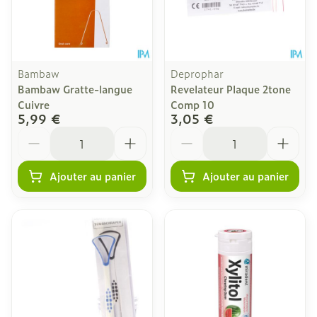
Bambaw
Deprophar
Bambaw Gratte-langue
Revelateur Plaque 2tone
Cuivre
Comp 10
5,99 €
3,05 €
Quantité
Quantité
Ajouter au panier
Ajouter au panier