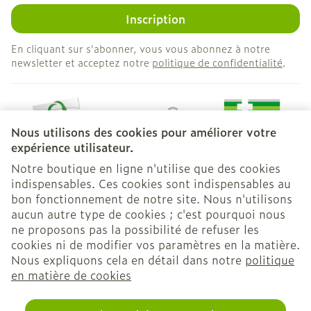
Inscription
En cliquant sur s'abonner, vous vous abonnez à notre
newsletter et acceptez notre
politique de confidentialité
.
Nous utilisons des cookies pour améliorer votre
expérience utilisateur.
Notre boutique en ligne n'utilise que des cookies
indispensables. Ces cookies sont indispensables au
bon fonctionnement de notre site. Nous n'utilisons
Liens légaux
aucun autre type de cookies ; c'est pourquoi nous
ne proposons pas la possibilité de refuser les
cookies ni de modifier vos paramètres en la matière.
Nous expliquons cela en détail dans notre
politique
en matière de cookies