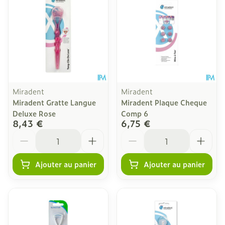
Miradent
Miradent
Miradent Gratte Langue
Miradent Plaque Cheque
Deluxe Rose
Comp 6
8,43 €
6,75 €
Quantité
Quantité
Ajouter au panier
Ajouter au panier