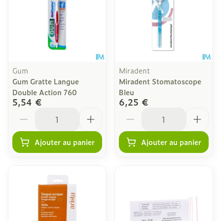
Gum
Miradent
Gum Gratte Langue
Miradent Stomatoscope
Double Action 760
Bleu
5,54 €
6,25 €
Quantité
Quantité
Ajouter au panier
Ajouter au panier