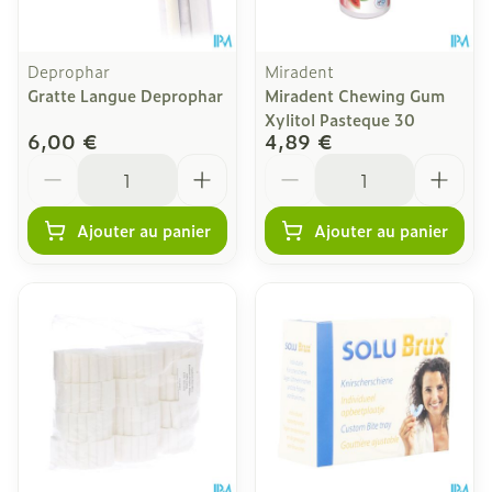
Deprophar
Miradent
Gratte Langue Deprophar
Miradent Chewing Gum
Xylitol Pasteque 30
6,00 €
4,89 €
Quantité
Quantité
Ajouter au panier
Ajouter au panier