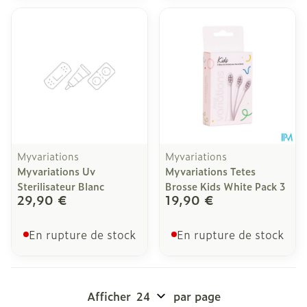
Myvariations
Myvariations
Myvariations Uv
Myvariations Tetes
Sterilisateur Blanc
Brosse Kids White Pack 3
29,90 €
19,90 €
En rupture de stock
En rupture de stock
Afficher
par page