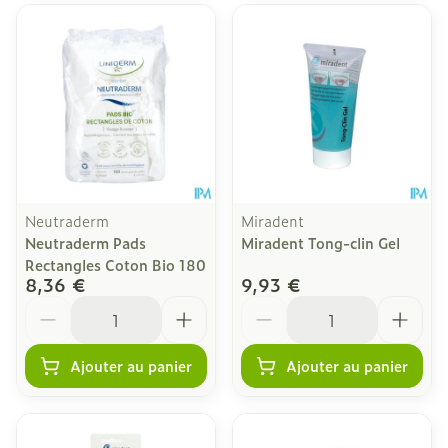
Neutraderm
Miradent
Neutraderm Pads
Miradent Tong-clin Gel
Rectangles Coton Bio 180
8,36 €
9,93 €
Quantité
Quantité
Ajouter au panier
Ajouter au panier