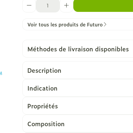
Quantité
Voir tous les produits de Futuro
Méthodes de livraison disponibles
Description
Indication
Propriétés
Composition