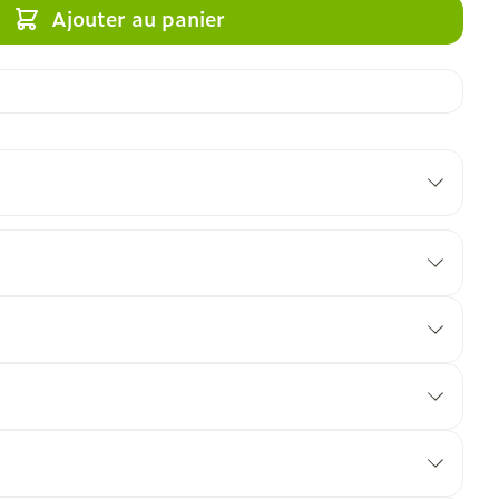
Ajouter au panier