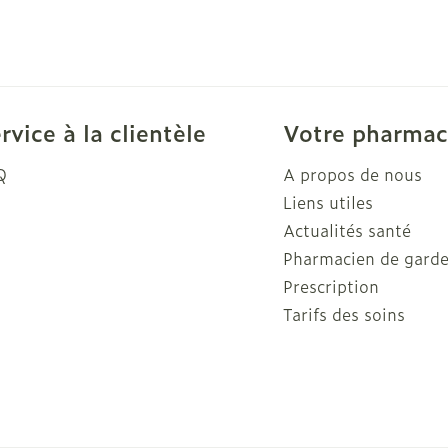
rvice à la clientèle
Votre pharmac
Q
A propos de nous
Liens utiles
Actualités santé
Pharmacien de gard
Prescription
Tarifs des soins