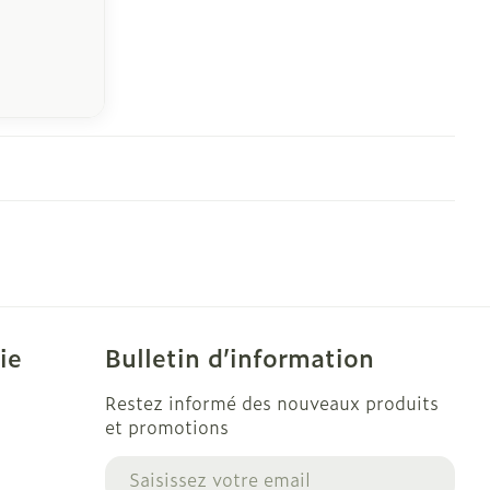
ie
Bulletin d’information
Restez informé des nouveaux produits
et promotions
Adresse mail