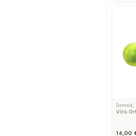
Dentaid, 
Vitis Or
14,00 