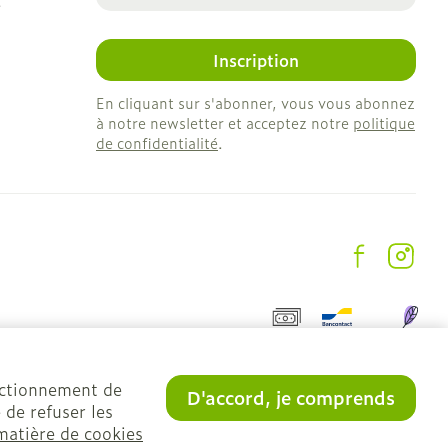
e
Inscription
En cliquant sur s'abonner, vous vous abonnez
à notre newsletter et acceptez notre
politique
de confidentialité
.
onctionnement de
D'accord, je comprends
 de refuser les
matière de cookies