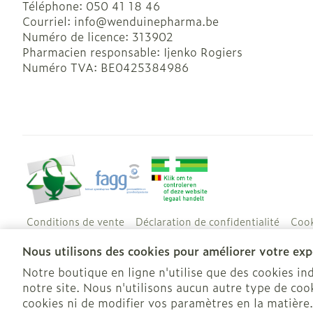
Téléphone:
050 41 18 46
Courriel:
info@
wenduinepharma.be
Numéro de licence:
313902
Pharmacien responsable:
Ijenko Rogiers
Numéro TVA:
BE0425384986
Conditions de vente
Déclaration de confidentialité
Cook
Nous utilisons des cookies pour améliorer votre expé
Notre boutique en ligne n'utilise que des cookies i
notre site. Nous n'utilisons aucun autre type de cook
cookies ni de modifier vos paramètres en la matière