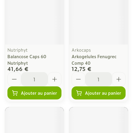
Nutriphyt
Arkocaps
Balancose Caps 60
Arkogelules Fenugrec
Nutriphyt
Comp 40
41,66 €
12,75 €
Quantité
Quantité
Ajouter au panier
Ajouter au panier