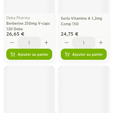
Deba Pharma
Soria Vitamine A 1,2mg
Berberine 250mg V-caps
Comp 150
120 Deba
26,65 €
24,75 €
Quantité
Quantité
Ajouter au panier
Ajouter au panier