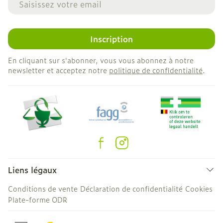
Inscription
En cliquant sur s'abonner, vous vous abonnez à notre
newsletter et acceptez notre
politique de confidentialité
.
Liens légaux
Conditions de vente
Déclaration de confidentialité
Cookies
Plate-forme ODR