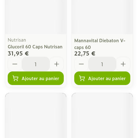
Nutrisan
Mannavital Diebaton V-
Glucoril 60 Caps Nutrisan
caps 60
31,95 €
22,75 €
Quantité
Quantité
Ajouter au panier
Ajouter au panier