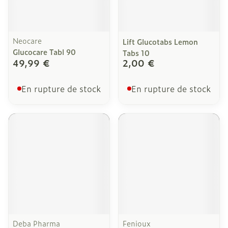
Neocare
Lift Glucotabs Lemon
Glucocare Tabl 90
Tabs 10
49,99 €
2,00 €
En rupture de stock
En rupture de stock
Deba Pharma
Fenioux