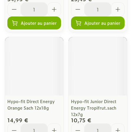
Quantité
Quantité
Ajouter au panier
Ajouter au panier
Hypo-fit Direct Energy
Hypo-fit Junior Direct
Orange Sach 12x18g
Energy Tropifrut.sach
12x7g
14,99 €
10,75 €
Quantité
Quantité