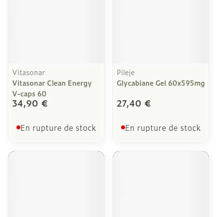
Vitasonar
Pileje
Vitasonar Clean Energy
Glycabiane Gel 60x595mg
V-caps 60
34,90 €
27,40 €
En rupture de stock
En rupture de stock