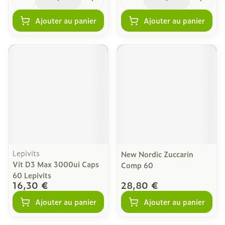
Ajouter au panier
Ajouter au panier
Lepivits
New Nordic Zuccarin
Vit D3 Max 3000ui Caps
Comp 60
60 Lepivits
16,30 €
28,80 €
Ajouter au panier
Ajouter au panier