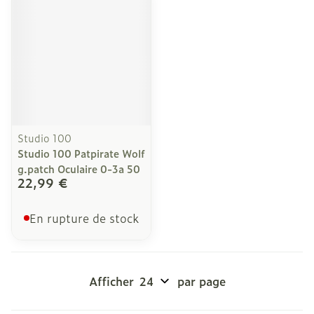
Studio 100
Studio 100 Patpirate Wolf
g.patch Oculaire 0-3a 50
22,99 €
En rupture de stock
Afficher
par page