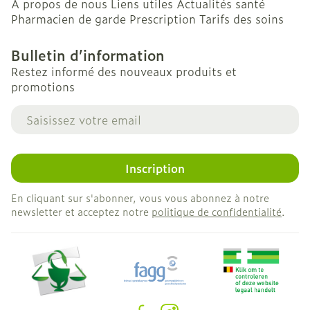
A propos de nous
Liens utiles
Actualités santé
Pharmacien de garde
Prescription
Tarifs des soins
Bulletin d’information
Restez informé des nouveaux produits et
promotions
Adresse mail
Inscription
En cliquant sur s'abonner, vous vous abonnez à notre
newsletter et acceptez notre
politique de confidentialité
.