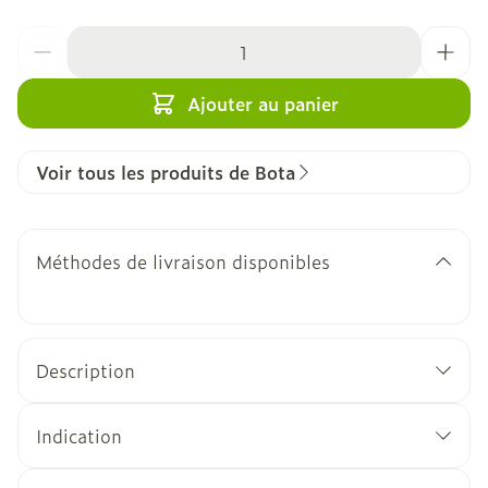
Quantité
Ajouter au panier
Voir tous les produits de Bota
Méthodes de livraison disponibles
Description
Indication