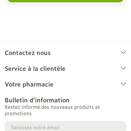
Contactez nous
Service à la clientèle
Votre pharmacie
Bulletin d’information
Restez informé des nouveaux produits et
promotions
Adresse mail