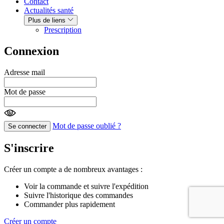
Contact
Actualités santé
Plus de liens
Prescription
Connexion
Adresse mail
Mot de passe
Mot de passe oublié ?
Se connecter
S'inscrire
Créer un compte a de nombreux avantages :
Voir la commande et suivre l'expédition
Suivre l'historique des commandes
Commander plus rapidement
Créer un compte