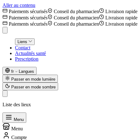
Aller au contenu
Paiements sécurisés
Conseil du pharmacien
Livraison rapide
Paiements sécurisés
Conseil du pharmacien
Livraison rapide
Paiements sécurisés
Conseil du pharmacien
Livraison rapide
Liens
Contact
Actualités santé
Prescription
fr
Langues
Passer en mode lumière
Passer en mode sombre
Liste des lieux
Menu
Menu
Compte