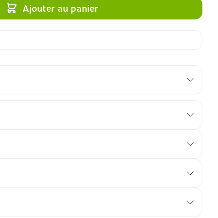
Ajouter au panier