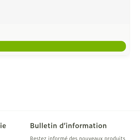
ie
Bulletin d’information
Restez informé des nouveaux produits