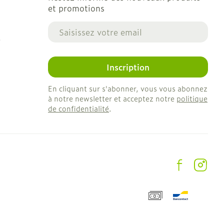
et promotions
Adresse mail
e
Inscription
En cliquant sur s'abonner, vous vous abonnez
à notre newsletter et acceptez notre
politique
de confidentialité
.