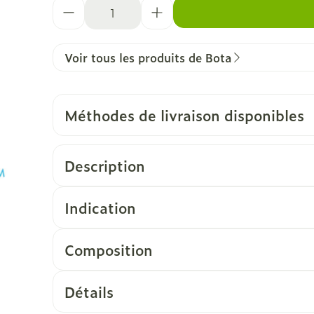
Quantité
Voir tous les produits de Bota
Méthodes de livraison disponibles
Description
Indication
Composition
Détails