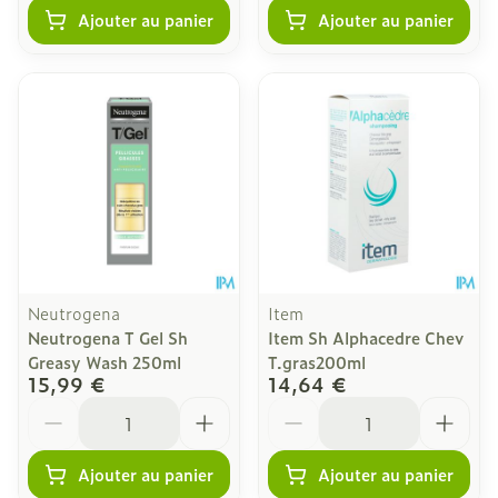
Ajouter au panier
Ajouter au panier
Neutrogena
Item
Neutrogena T Gel Sh
Item Sh Alphacedre Chev
Greasy Wash 250ml
T.gras200ml
15,99 €
14,64 €
Quantité
Quantité
Ajouter au panier
Ajouter au panier