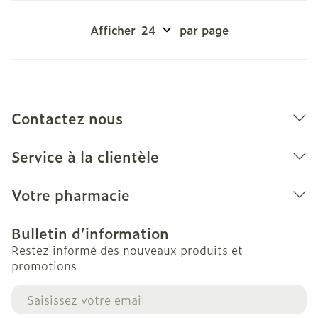
Afficher
par page
Contactez nous
Service à la clientèle
Votre pharmacie
Bulletin d’information
Restez informé des nouveaux produits et
promotions
Adresse mail