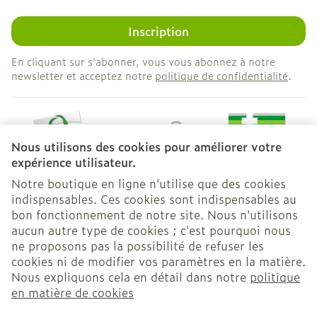
Inscription
En cliquant sur s'abonner, vous vous abonnez à notre
newsletter et acceptez notre
politique de confidentialité
.
Nous utilisons des cookies pour améliorer votre
expérience utilisateur.
Notre boutique en ligne n'utilise que des cookies
indispensables. Ces cookies sont indispensables au
bon fonctionnement de notre site. Nous n'utilisons
Liens légaux
aucun autre type de cookies ; c'est pourquoi nous
ne proposons pas la possibilité de refuser les
cookies ni de modifier vos paramètres en la matière.
Nous expliquons cela en détail dans notre
politique
en matière de cookies