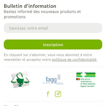
Bulletin d’information
Restez informé des nouveaux produits et
promotions
Adresse mail
Inscription
En cliquant sur s'abonner, vous vous abonnez à notre
newsletter et acceptez notre
politique de confidentialité
.