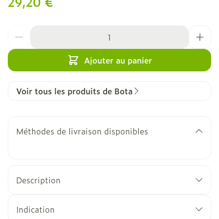
29,20 €
Quantité
Ajouter au panier
Voir tous les produits de Bota
Méthodes de livraison disponibles
Description
Indication