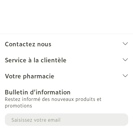
Contactez nous
Service à la clientèle
Votre pharmacie
Bulletin d’information
Restez informé des nouveaux produits et
promotions
Adresse mail