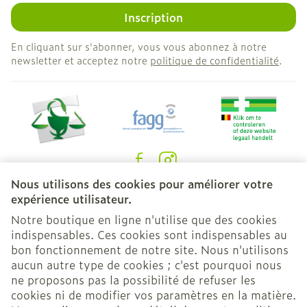
Inscription
En cliquant sur s'abonner, vous vous abonnez à notre
newsletter et acceptez notre
politique de confidentialité
.
Nous utilisons des cookies pour améliorer votre
Liens légaux
expérience utilisateur.
Notre boutique en ligne n'utilise que des cookies
indispensables. Ces cookies sont indispensables au
bon fonctionnement de notre site. Nous n'utilisons
aucun autre type de cookies ; c'est pourquoi nous
ne proposons pas la possibilité de refuser les
cookies ni de modifier vos paramètres en la matière.