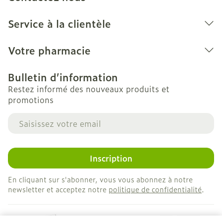
Service à la clientèle
Votre pharmacie
Bulletin d’information
Restez informé des nouveaux produits et
promotions
Adresse mail
Inscription
En cliquant sur s'abonner, vous vous abonnez à notre
newsletter et acceptez notre
politique de confidentialité
.