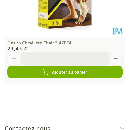
Futuro Chevillere Chair S 47874
23,43 €
Quantité
Ajouter au panier
Contactez nous