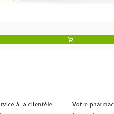
rvice à la clientèle
Votre pharmac