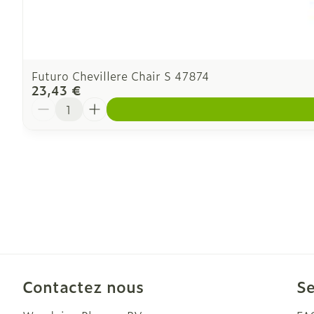
Futuro Chevillere Chair S 47874
23,43 €
Quantité
Contactez nous
Se