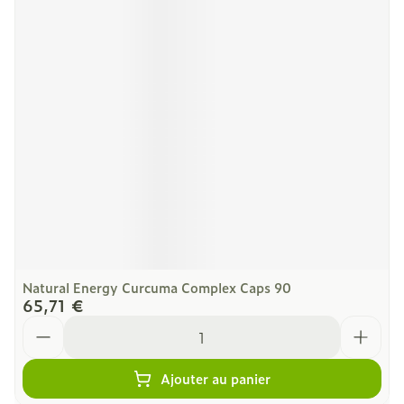
Natural Energy Curcuma Complex Caps 90
65,71 €
Quantité
Ajouter au panier