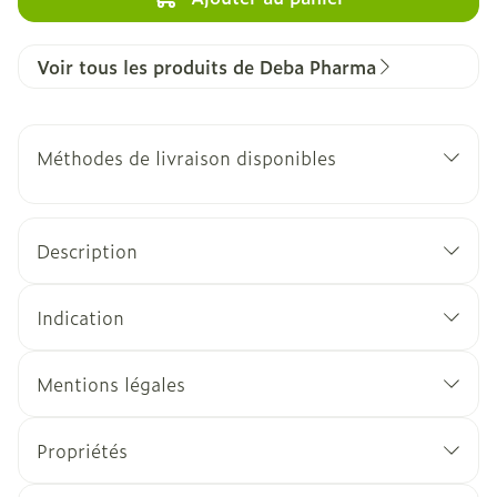
Voir tous les produits de Deba Pharma
Méthodes de livraison disponibles
Description
Indication
Mentions légales
Propriétés