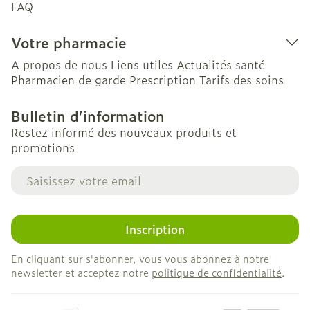
FAQ
Votre pharmacie
A propos de nous
Liens utiles
Actualités santé
Pharmacien de garde
Prescription
Tarifs des soins
Bulletin d’information
Restez informé des nouveaux produits et
promotions
Adresse mail
Inscription
En cliquant sur s'abonner, vous vous abonnez à notre
newsletter et acceptez notre
politique de confidentialité
.