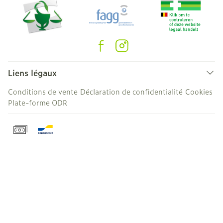
Liens légaux
Conditions de vente
Déclaration de confidentialité
Cookies
Plate-forme ODR