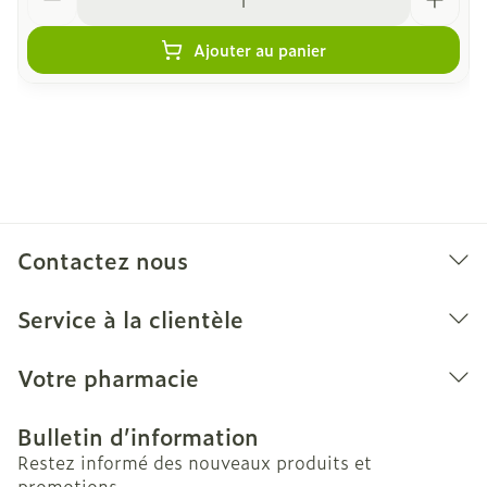
Ajouter au panier
Contactez nous
Service à la clientèle
Votre pharmacie
Bulletin d’information
Restez informé des nouveaux produits et
promotions