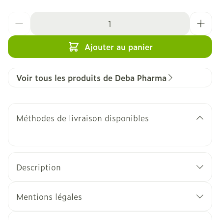
Quantité
Ajouter au panier
Voir tous les produits de Deba Pharma
Méthodes de livraison disponibles
Description
Mentions légales