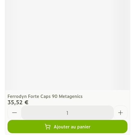
Ferrodyn Forte Caps 90 Metagenics
35,52 €
Quantité
Ajouter au panier