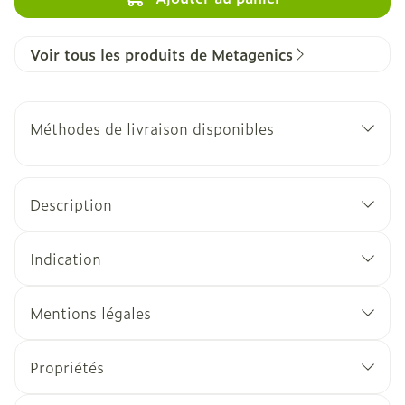
Voir tous les produits de Metagenics
Méthodes de livraison disponibles
Description
Indication
Mentions légales
Propriétés