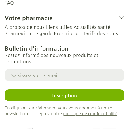
FAQ
Votre pharmacie
A propos de nous
Liens utiles
Actualités santé
Pharmacien de garde
Prescription
Tarifs des soins
Bulletin d’information
Restez informé des nouveaux produits et
promotions
Adresse mail
Inscription
En cliquant sur s'abonner, vous vous abonnez à notre
newsletter et acceptez notre
politique de confidentialité
.