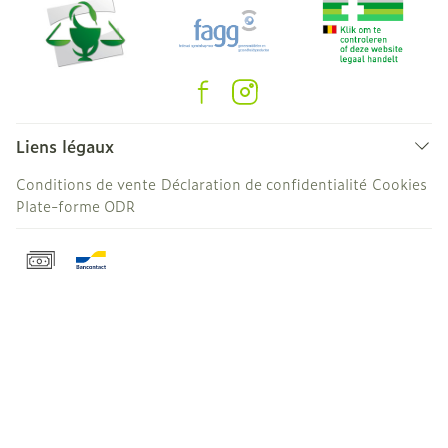
Liens légaux
Conditions de vente
Déclaration de confidentialité
Cookies
Plate-forme ODR