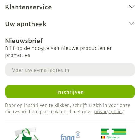
Klantenservice
Uw apotheek
Nieuwsbrief
Blijf op de hoogte van nieuwe producten en
promoties
E-mail adres
Inschrijven
Door op inschrijven te klikken, schrijft u zich in voor onze
nieuwsbrief en gaat u akkoord met onze
privacy policy
.