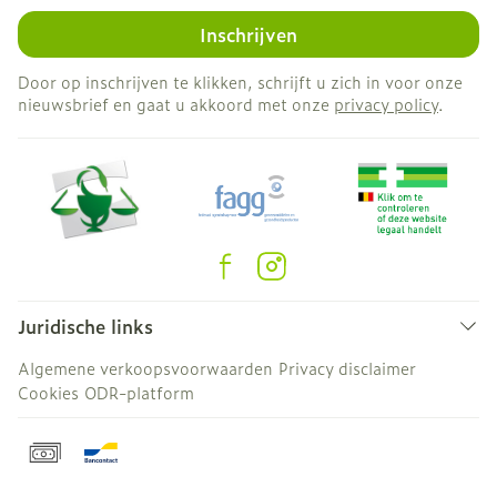
Inschrijven
Door op inschrijven te klikken, schrijft u zich in voor onze
nieuwsbrief en gaat u akkoord met onze
privacy policy
.
Juridische links
Algemene verkoopsvoorwaarden
Privacy disclaimer
Cookies
ODR-platform