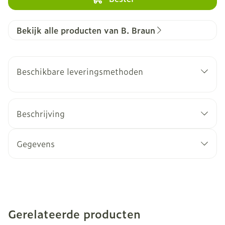
Bekijk alle producten van B. Braun
Beschikbare leveringsmethoden
Beschrijving
Gegevens
Gerelateerde producten