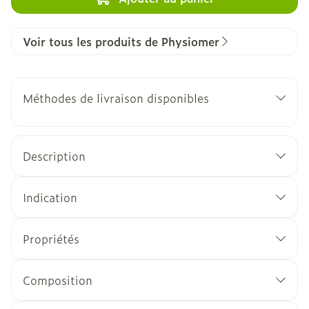
Voir tous les produits de Physiomer
Méthodes de livraison disponibles
Description
Indication
Propriétés
Composition