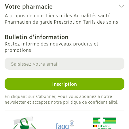
Votre pharmacie
A propos de nous
Liens utiles
Actualités santé
Pharmacien de garde
Prescription
Tarifs des soins
Bulletin d’information
Restez informé des nouveaux produits et
promotions
Adresse mail
Inscription
En cliquant sur s'abonner, vous vous abonnez à notre
newsletter et acceptez notre
politique de confidentialité
.