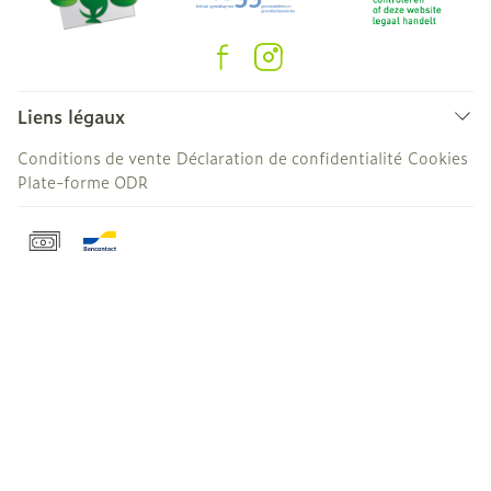
Liens légaux
Conditions de vente
Déclaration de confidentialité
Cookies
Plate-forme ODR