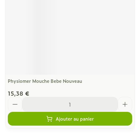
Physiomer Mouche Bebe Nouveau
15,38 €
Quantité
Ajouter au panier