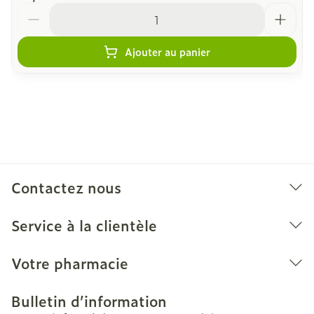
Quantité
Ajouter au panier
Contactez nous
Service à la clientèle
Votre pharmacie
Bulletin d’information