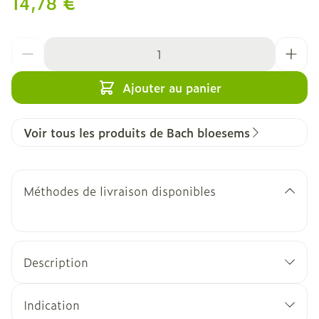
14,78 €
Quantité
Ajouter au panier
Voir tous les produits de Bach bloesems
Méthodes de livraison disponibles
Description
Indication