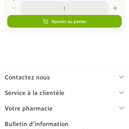
Quantité
Ajouter au panier
Contactez nous
Service à la clientèle
Votre pharmacie
Bulletin d’information