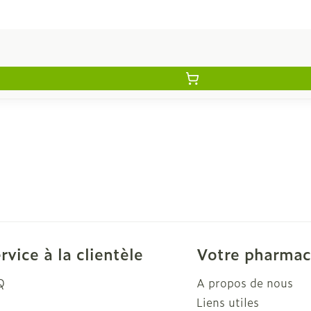
rvice à la clientèle
Votre pharmac
Q
A propos de nous
Liens utiles