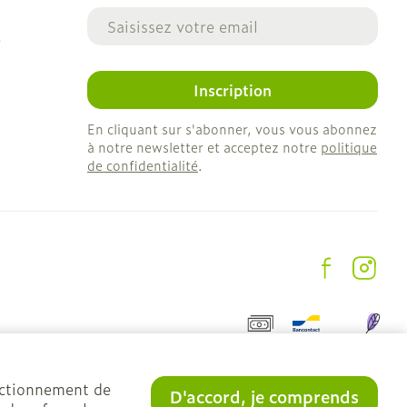
Adresse mail
e
Inscription
En cliquant sur s'abonner, vous vous abonnez
à notre newsletter et acceptez notre
politique
de confidentialité
.
onctionnement de
D'accord, je comprends