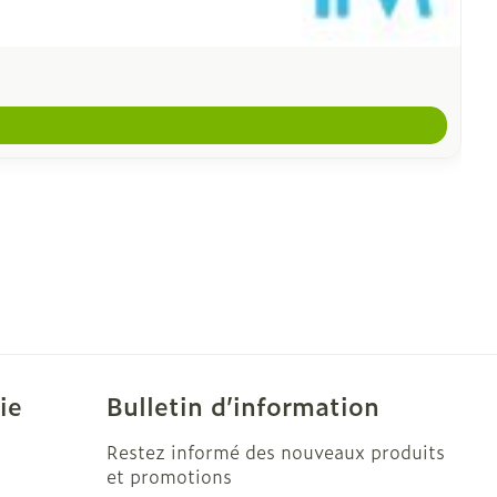
ie
Bulletin d’information
Restez informé des nouveaux produits
et promotions