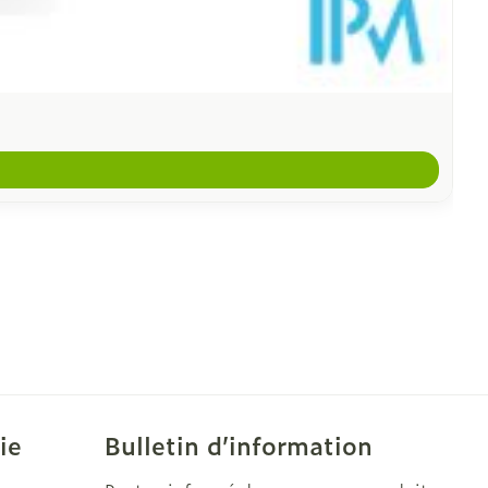
ie
Bulletin d’information