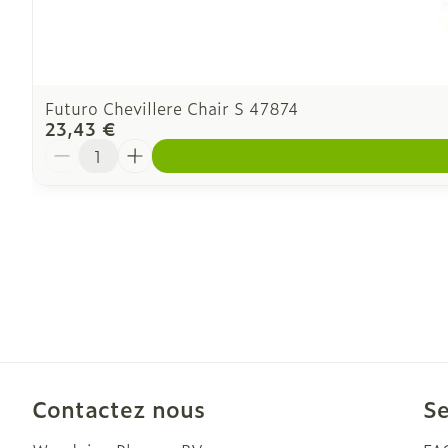
Futuro Chevillere Chair S 47874
23,43 €
Quantité
Contactez nous
Se