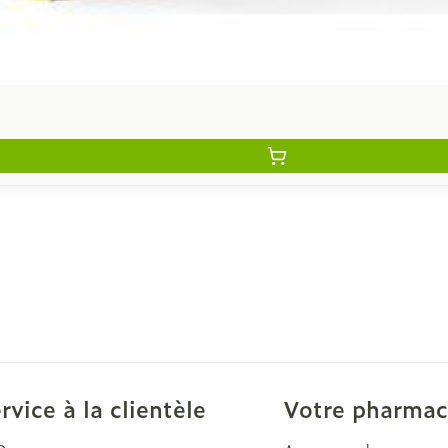
rvice à la clientèle
Votre pharmac