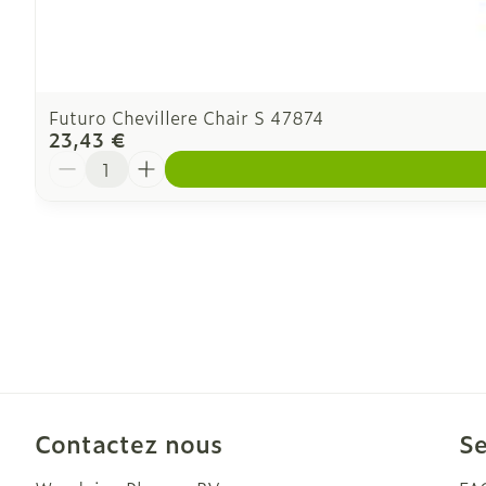
Futuro Chevillere Chair S 47874
23,43 €
Quantité
Contactez nous
Se