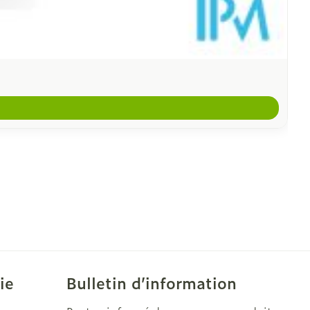
ie
Bulletin d’information