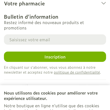
Votre pharmacie
Bulletin d’information
Restez informé des nouveaux produits et
promotions
Adresse mail
Inscription
En cliquant sur s'abonner, vous vous abonnez à notre
newsletter et acceptez notre
politique de confidentialité
.
Nous utilisons des cookies pour améliorer votre
expérience utilisateur.
Notre boutique en ligne n'utilise que des cookies