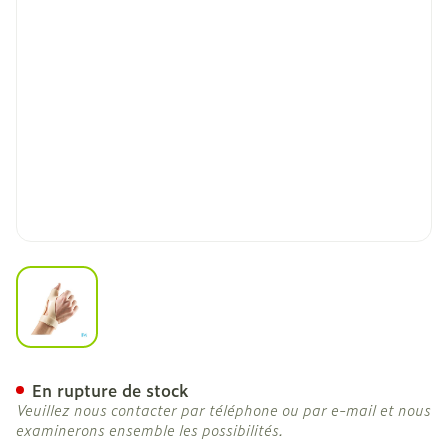
View larger image
Bota Orthese Stat.poign.p
En rupture de stock
Veuillez nous contacter par téléphone ou par e-mail et nous
examinerons ensemble les possibilités.