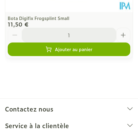
Bota Digifix Frogsplint Small
11,50 €
Quantité
Ajouter au panier
Contactez nous
Service à la clientèle