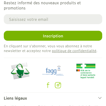
Restez informé des nouveaux produits et
promotions
Adresse mail
Inscription
En cliquant sur s'abonner, vous vous abonnez à notre
newsletter et acceptez notre
politique de confidentialité
.
Liens légaux