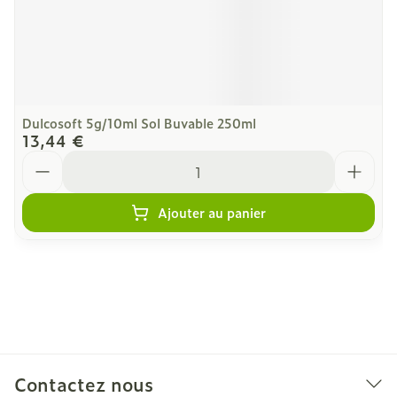
Dulcosoft 5g/10ml Sol Buvable 250ml
13,44 €
Quantité
Ajouter au panier
Contactez nous