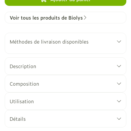
Voir tous les produits de Biolys
Méthodes de livraison disponibles
Description
Composition
Utilisation
Détails