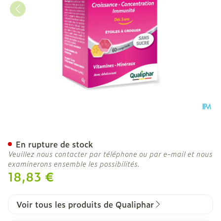
Biocure Junior Etoiles A C
En rupture de stock
Veuillez nous contacter par téléphone ou par e-mail et nous
examinerons ensemble les possibilités.
18,83 €
Voir tous les produits de Qualiphar