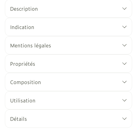
Description
Indication
Mentions légales
Propriétés
Composition
Utilisation
Détails