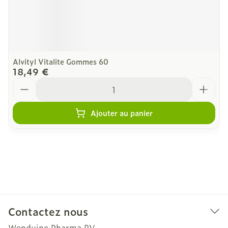
Alvityl Vitalite Gommes 60
18,49 €
Quantité
Ajouter au panier
Contactez nous
Wenduine Pharma BV