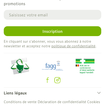
promotions
Adresse mail
Inscription
En cliquant sur s'abonner, vous vous abonnez à notre
newsletter et acceptez notre
politique de confidentialité
.
Liens légaux
Conditions de vente
Déclaration de confidentialité
Cookies