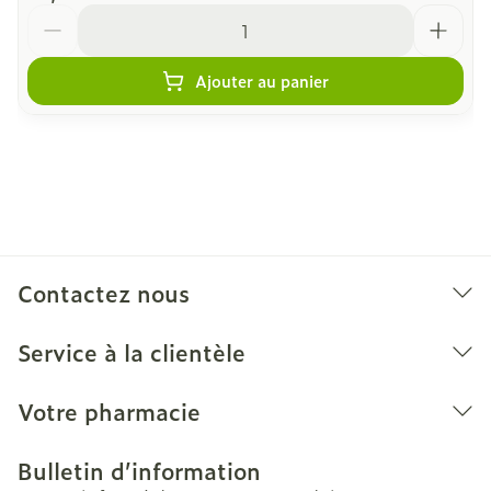
Quantité
Ajouter au panier
Contactez nous
Service à la clientèle
Votre pharmacie
Bulletin d’information