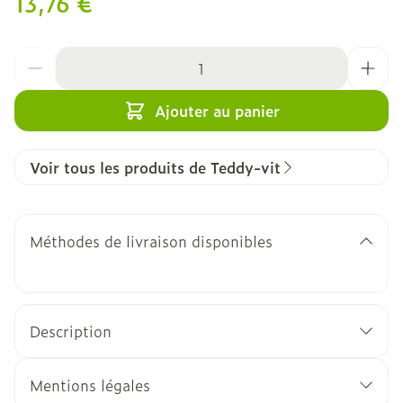
13,76 €
Quantité
Ajouter au panier
Voir tous les produits de Teddy-vit
Méthodes de livraison disponibles
Description
Mentions légales