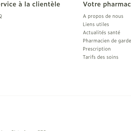
rvice à la clientèle
Votre pharmac
Q
A propos de nous
Liens utiles
Actualités santé
Pharmacien de gard
Prescription
Tarifs des soins