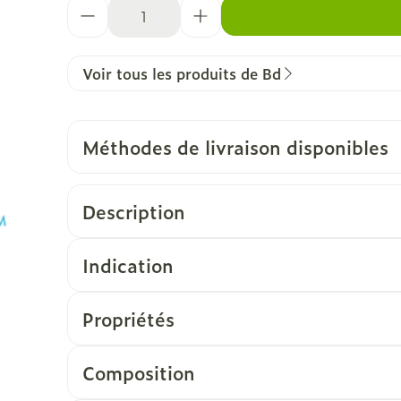
Quantité
Voir tous les produits de Bd
Méthodes de livraison disponibles
Description
Indication
Propriétés
Composition