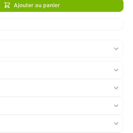
Ajouter au panier