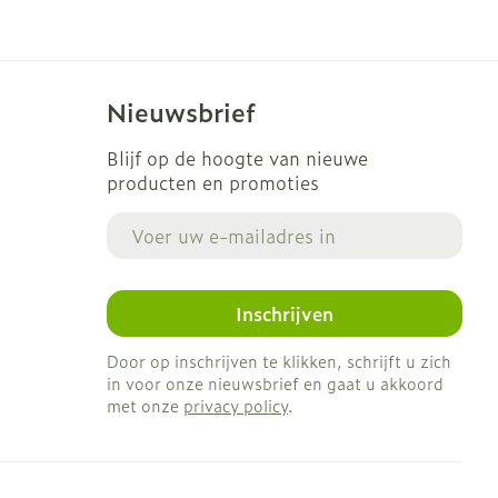
Nieuwsbrief
Blijf op de hoogte van nieuwe
producten en promoties
E-mail adres
Inschrijven
Door op inschrijven te klikken, schrijft u zich
in voor onze nieuwsbrief en gaat u akkoord
met onze
privacy policy
.