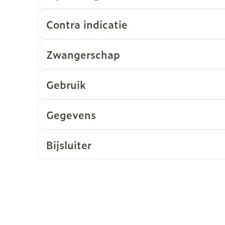
Contra indicatie
Zwangerschap
Gebruik
Gegevens
Bijsluiter