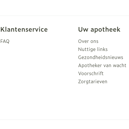
Klantenservice
Uw apotheek
FAQ
Over ons
Nuttige links
Gezondheidsnieuws
Apotheker van wacht
Voorschrift
Zorgtarieven