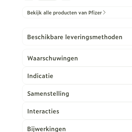
Bekijk alle producten van Pfizer
Beschikbare leveringsmethoden
Waarschuwingen
Indicatie
Samenstelling
Interacties
Bijwerkingen