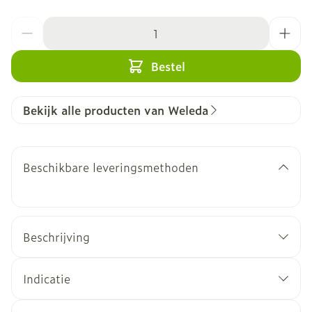
Aantal
Bestel
Bekijk alle producten van Weleda
Beschikbare leveringsmethoden
Beschrijving
Indicatie