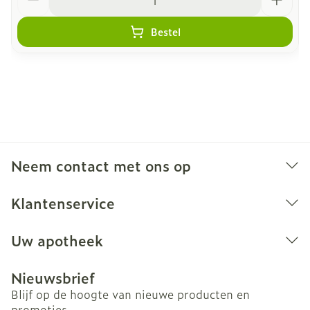
Bestel
Neem contact met ons op
Klantenservice
Uw apotheek
Nieuwsbrief
Blijf op de hoogte van nieuwe producten en
promoties